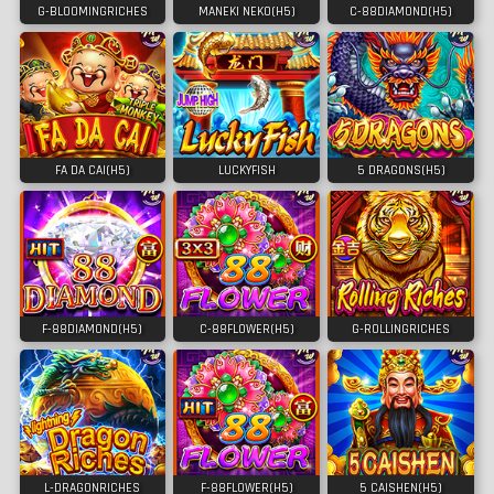
G-BLOOMINGRICHES
MANEKI NEKO(H5)
C-88DIAMOND(H5)
FA DA CAI(H5)
LUCKYFISH
5 DRAGONS(H5)
F-88DIAMOND(H5)
C-88FLOWER(H5)
G-ROLLINGRICHES
L-DRAGONRICHES
F-88FLOWER(H5)
5 CAISHEN(H5)