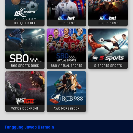
IBC QUICK BET
IBC SPORTS
IBC E-SPORTS
568 SPORTS BOOK
568 VIRTUAL SPORTS
S-SPORTS SPORTS
WS168 COCKFIGHT
AWC HORSEBOOK
Tanggung Jawab Bermain