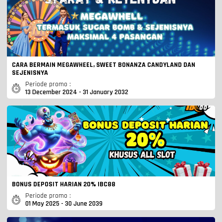
CARA BERMAIN MEGAWHEEL, SWEET BONANZA CANDYLAND DAN
SEJENISNYA
Periode promo :
13 December 2024 - 31 January 2032
BONUS DEPOSIT HARIAN 20% IBC88
Periode promo :
01 May 2025 - 30 June 2039