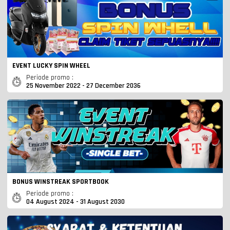
EVENT LUCKY SPIN WHEEL
Periode promo :
25 November 2022 - 27 December 2036
BONUS WINSTREAK SPORTBOOK
Periode promo :
04 August 2024 - 31 August 2030