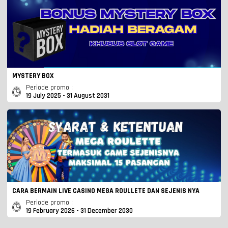
MYSTERY BOX
Periode promo :
19 July 2025 - 31 August 2031
CARA BERMAIN LIVE CASINO MEGA ROULLETE DAN SEJENIS NYA
Periode promo :
19 February 2026 - 31 December 2030