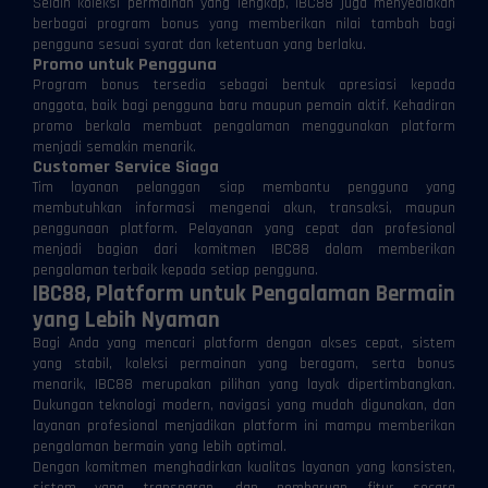
Selain koleksi permainan yang lengkap, IBC88 juga menyediakan
berbagai program bonus yang memberikan nilai tambah bagi
pengguna sesuai syarat dan ketentuan yang berlaku.
Promo untuk Pengguna
Program bonus tersedia sebagai bentuk apresiasi kepada
anggota, baik bagi pengguna baru maupun pemain aktif. Kehadiran
promo berkala membuat pengalaman menggunakan platform
menjadi semakin menarik.
Customer Service Siaga
Tim layanan pelanggan siap membantu pengguna yang
membutuhkan informasi mengenai akun, transaksi, maupun
penggunaan platform. Pelayanan yang cepat dan profesional
menjadi bagian dari komitmen IBC88 dalam memberikan
pengalaman terbaik kepada setiap pengguna.
IBC88, Platform untuk Pengalaman Bermain
yang Lebih Nyaman
Bagi Anda yang mencari platform dengan akses cepat, sistem
yang stabil, koleksi permainan yang beragam, serta bonus
menarik, IBC88 merupakan pilihan yang layak dipertimbangkan.
Dukungan teknologi modern, navigasi yang mudah digunakan, dan
layanan profesional menjadikan platform ini mampu memberikan
pengalaman bermain yang lebih optimal.
Dengan komitmen menghadirkan kualitas layanan yang konsisten,