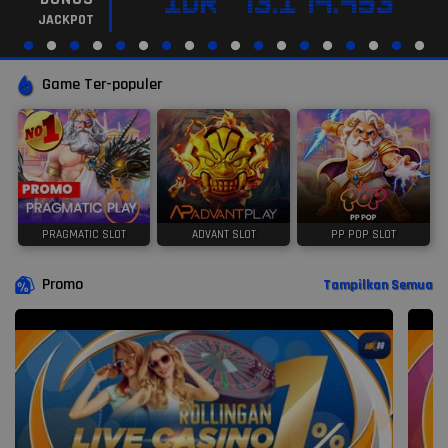
IDR
73.174.491
JACKPOT
Game Ter-populer
PRAGMATIC SLOT
ADVANT SLOT
PP POP SLOT
Promo
Tampilkan Semua