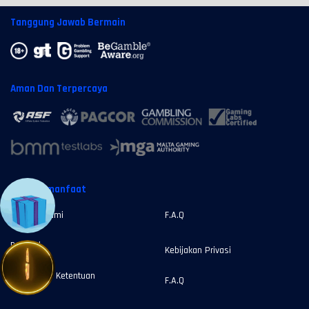
Tanggung Jawab Bermain
Aman Dan Terpercaya
Link Bermanfaat
Tentang Kami
F.A.Q
Referral
Kebijakan Privasi
Syarat Dan Ketentuan
F.A.Q