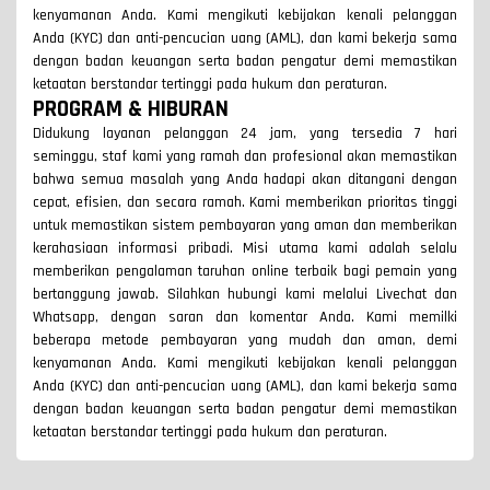
kenyamanan Anda. Kami mengikuti kebijakan kenali pelanggan
Anda (KYC) dan anti-pencucian uang (AML), dan kami bekerja sama
dengan badan keuangan serta badan pengatur demi memastikan
ketaatan berstandar tertinggi pada hukum dan peraturan.
PROGRAM & HIBURAN
Didukung layanan pelanggan 24 jam, yang tersedia 7 hari
seminggu, staf kami yang ramah dan profesional akan memastikan
bahwa semua masalah yang Anda hadapi akan ditangani dengan
cepat, efisien, dan secara ramah. Kami memberikan prioritas tinggi
untuk memastikan sistem pembayaran yang aman dan memberikan
kerahasiaan informasi pribadi. Misi utama kami adalah selalu
memberikan pengalaman taruhan online terbaik bagi pemain yang
bertanggung jawab. Silahkan hubungi kami melalui Livechat dan
Whatsapp, dengan saran dan komentar Anda. Kami memilki
beberapa metode pembayaran yang mudah dan aman, demi
kenyamanan Anda. Kami mengikuti kebijakan kenali pelanggan
Anda (KYC) dan anti-pencucian uang (AML), dan kami bekerja sama
dengan badan keuangan serta badan pengatur demi memastikan
ketaatan berstandar tertinggi pada hukum dan peraturan.