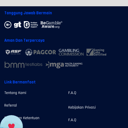
Tanggung Jawab Bermain
Aman Dan Terpercaya
Link Bermanfaat
Tentang Kami
F.A.Q
Referral
Kebijakan Privasi
Syarat Dan Ketentuan
F.A.Q