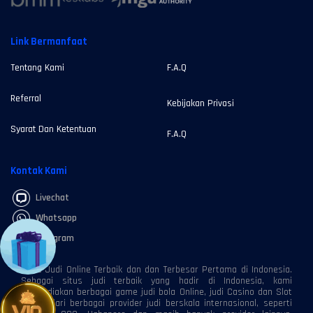
Link Bermanfaat
Tentang Kami
F.A.Q
Referral
Kebijakan Privasi
Syarat Dan Ketentuan
F.A.Q
Kontak Kami
Livechat
Whatsapp
Telegram
Situs Judi Online Terbaik dan dan Terbesar Pertama di Indonesia.
Sebagai situs judi terbaik yang hadir di Indonesia, kami
menyediakan berbagai game judi bola Online, judi Casino dan Slot
Online dari berbagai provider judi berskala internasional, seperti