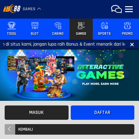
GAMES
TOGEL
SLOT
CASINO
GAMES
SPORTS
PROMO
di situs kami, jangan lupa raih Bonus & Event menarik dari kami.
MASUK
DAFTAR
KEMBALI