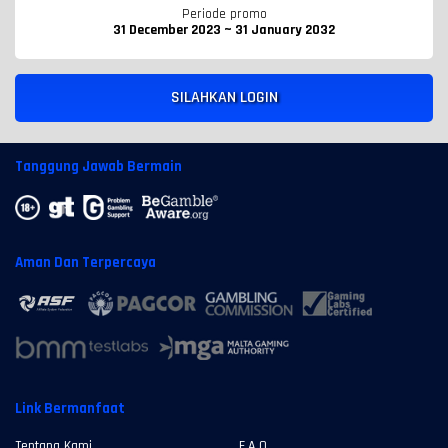
Periode promo
31 December 2023 ~ 31 January 2032
SILAHKAN LOGIN
Tanggung Jawab Bermain
Aman Dan Terpercaya
Link Bermanfaat
Tentang Kami
F.A.Q