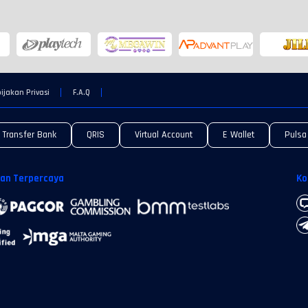
ijakan Privasi
F.A.Q
Transfer Bank
QRIS
Virtual Account
E Wallet
Pulsa
an Terpercaya
Ko