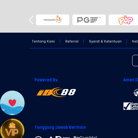
Tentang Kami
Referral
Syarat & Ketentuan
Keb
Powered By
Aman D
Tanggung Jawab Bermain